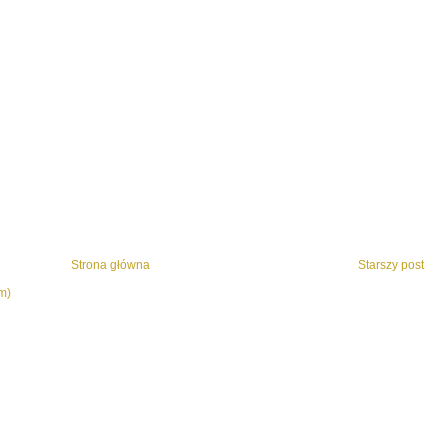
Strona główna
Starszy post
m)