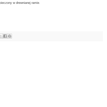
pieczony w drewnianej ramie.