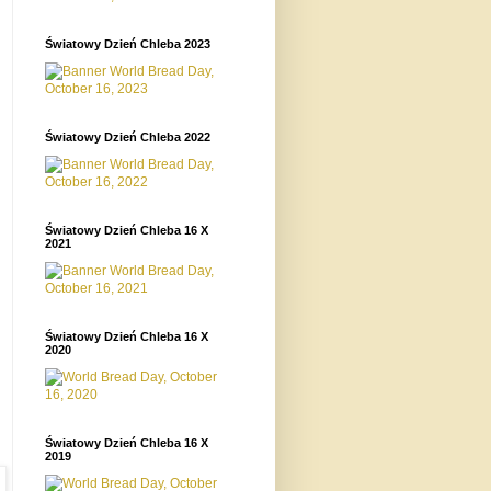
Światowy Dzień Chleba 2023
Światowy Dzień Chleba 2022
Światowy Dzień Chleba 16 X
2021
Światowy Dzień Chleba 16 X
2020
Światowy Dzień Chleba 16 X
2019