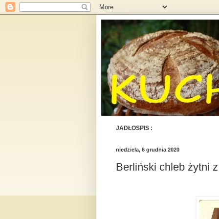
JADŁOSPIS :
niedziela, 6 grudnia 2020
Berliński chleb żytni