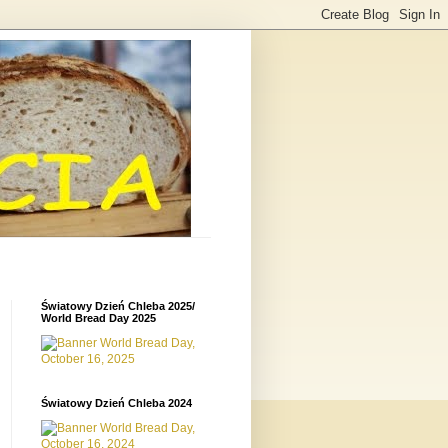
Światowy Dzień Chleba 2025/
World Bread Day 2025
Światowy Dzień Chleba 2024